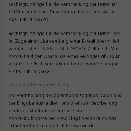
Rechtsgrundlage für die Verarbeitung der Daten ist
bei Vorliegen einer Einwilligung des Nutzers Art. 6
Abs. 1 lit. a DSGVO.
Rechtsgrundlage für die Verarbeitung der Daten, die
im Zuge einer Übersendung einer E-Mail übermittelt
werden, ist Art. 6 Abs. 1 lit. f DSGVO. Zielt der E-Mail-
Kontakt auf den Abschluss eines Vertrages ab, so ist
zusätzliche Rechtsgrundlage für die Verarbeitung Art.
6 Abs. 1 lit. b DSGVO.
Zweck der Datenverarbeitung
Die Verarbeitung der personenbezogenen Daten aus
der Eingabemaske dient uns allein zur Bearbeitung
der Kontaktaufnahme. Im Falle einer
Kontaktaufnahme per E-Mail liegt hieran auch das
erforderliche berechtigte Interesse an der