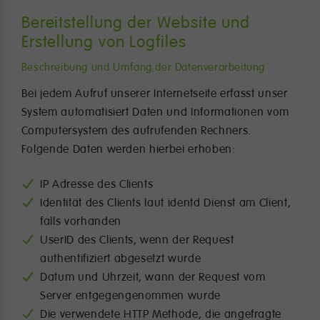
Bereitstellung der Website und
Erstellung von Logfiles
Beschreibung und Umfang der Datenverarbeitung
Bei jedem Aufruf unserer Internetseite erfasst unser
System automatisiert Daten und Informationen vom
Computersystem des aufrufenden Rechners.
Folgende Daten werden hierbei erhoben:
IP Adresse des Clients
Identität des Clients laut identd Dienst am Client,
falls vorhanden
UserID des Clients, wenn der Request
authentifiziert abgesetzt wurde
Datum und Uhrzeit, wann der Request vom
Server entgegengenommen wurde
Die verwendete HTTP Methode, die angefragte