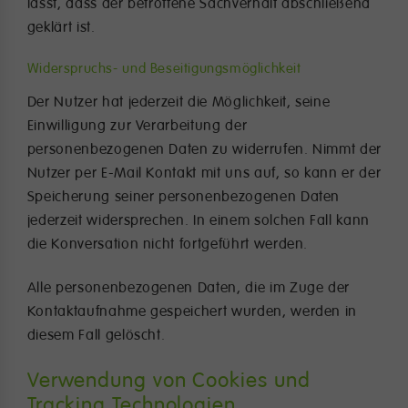
lässt, dass der betroffene Sachverhalt abschließend
geklärt ist.
Widerspruchs- und Beseitigungsmöglichkeit
Der Nutzer hat jederzeit die Möglichkeit, seine
Einwilligung zur Verarbeitung der
personenbezogenen Daten zu widerrufen. Nimmt der
Nutzer per E-Mail Kontakt mit uns auf, so kann er der
Speicherung seiner personenbezogenen Daten
jederzeit widersprechen. In einem solchen Fall kann
die Konversation nicht fortgeführt werden.
Alle personenbezogenen Daten, die im Zuge der
Kontaktaufnahme gespeichert wurden, werden in
diesem Fall gelöscht.
Verwendung von Cookies und
Tracking Technologien