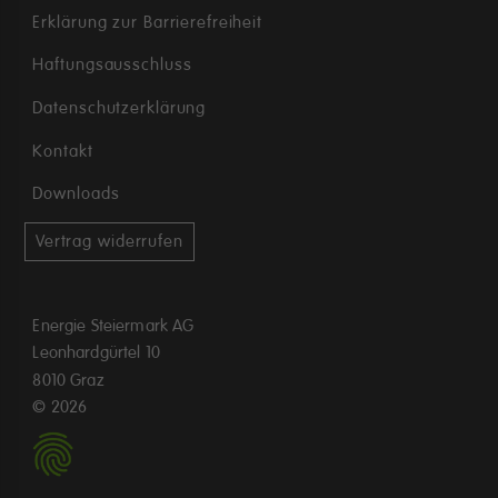
Erklärung zur Barrierefreiheit
Haftungsausschluss
Datenschutzerklärung
Kontakt
Downloads
Vertrag widerrufen
Energie Steiermark AG
Leonhardgürtel 10
8010 Graz
©
2026