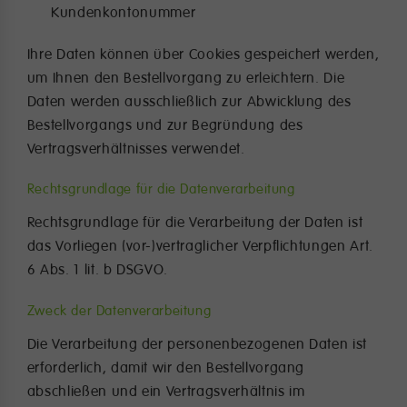
Kundenkontonummer
Ihre Daten können über Cookies gespeichert werden,
um Ihnen den Bestellvorgang zu erleichtern. Die
Daten werden ausschließlich zur Abwicklung des
Bestellvorgangs und zur Begründung des
Vertragsverhältnisses verwendet.
Rechtsgrundlage für die Datenverarbeitung
Rechtsgrundlage für die Verarbeitung der Daten ist
das Vorliegen (vor-)vertraglicher Verpflichtungen Art.
6 Abs. 1 lit. b DSGVO.
Zweck der Datenverarbeitung
Die Verarbeitung der personenbezogenen Daten ist
erforderlich, damit wir den Bestellvorgang
abschließen und ein Vertragsverhältnis im