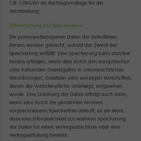
1 lit. f DSGVO als Rechtsgrundlage für die
Verarbeitung.
Datenlöschung und Speicherdauer
Die personenbezogenen Daten der betroffenen
Person werden gelöscht, sobald der Zweck der
Speicherung entfällt. Eine Speicherung kann darüber
hinaus erfolgen, wenn dies durch den europäischen
oder nationalen Gesetzgeber in unionsrechtlichen
Verordnungen, Gesetzen oder sonstigen Vorschriften,
denen der Verantwortliche unterliegt, vorgesehen
wurde. Eine Löschung der Daten erfolgt auch dann,
wenn eine durch die genannten Normen
vorgeschriebene Speicherfrist abläuft, es sei denn,
dass eine Erforderlichkeit zur weiteren Speicherung
der Daten für einen Vertragsabschluss oder eine
Vertragserfüllung besteht.