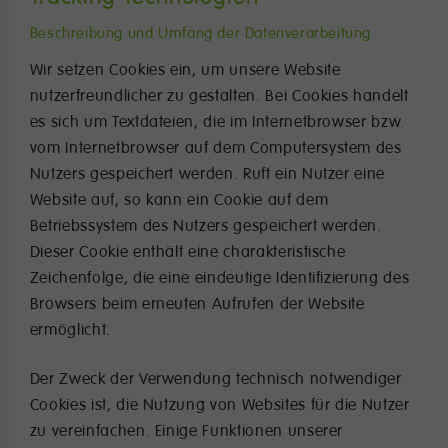
Beschreibung und Umfang der Datenverarbeitung
Wir setzen Cookies ein, um unsere Website
nutzerfreundlicher zu gestalten. Bei Cookies handelt
es sich um Textdateien, die im Internetbrowser bzw.
vom Internetbrowser auf dem Computersystem des
Nutzers gespeichert werden. Ruft ein Nutzer eine
Website auf, so kann ein Cookie auf dem
Betriebssystem des Nutzers gespeichert werden.
Dieser Cookie enthält eine charakteristische
Zeichenfolge, die eine eindeutige Identifizierung des
Browsers beim erneuten Aufrufen der Website
ermöglicht.
Der Zweck der Verwendung technisch notwendiger
Cookies ist, die Nutzung von Websites für die Nutzer
zu vereinfachen. Einige Funktionen unserer