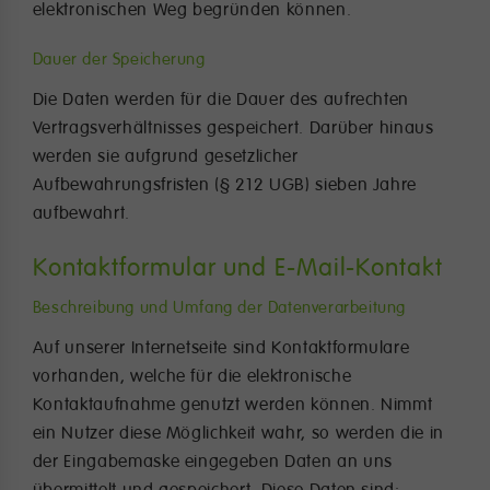
elektronischen Weg begründen können.
Dauer der Speicherung
Die Daten werden für die Dauer des aufrechten
Vertragsverhältnisses gespeichert. Darüber hinaus
werden sie aufgrund gesetzlicher
Aufbewahrungsfristen (§ 212 UGB) sieben Jahre
aufbewahrt.
Kontaktformular und E-Mail-Kontakt
Beschreibung und Umfang der Datenverarbeitung
Auf unserer Internetseite sind Kontaktformulare
vorhanden, welche für die elektronische
Kontaktaufnahme genutzt werden können. Nimmt
ein Nutzer diese Möglichkeit wahr, so werden die in
der Eingabemaske eingegeben Daten an uns
übermittelt und gespeichert. Diese Daten sind: