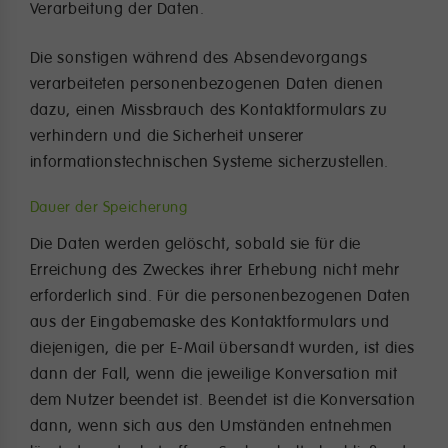
Verarbeitung der Daten.
Die sonstigen während des Absendevorgangs
verarbeiteten personenbezogenen Daten dienen
dazu, einen Missbrauch des Kontaktformulars zu
verhindern und die Sicherheit unserer
informationstechnischen Systeme sicherzustellen.
Dauer der Speicherung
Die Daten werden gelöscht, sobald sie für die
Erreichung des Zweckes ihrer Erhebung nicht mehr
erforderlich sind. Für die personenbezogenen Daten
aus der Eingabemaske des Kontaktformulars und
diejenigen, die per E-Mail übersandt wurden, ist dies
dann der Fall, wenn die jeweilige Konversation mit
dem Nutzer beendet ist. Beendet ist die Konversation
dann, wenn sich aus den Umständen entnehmen