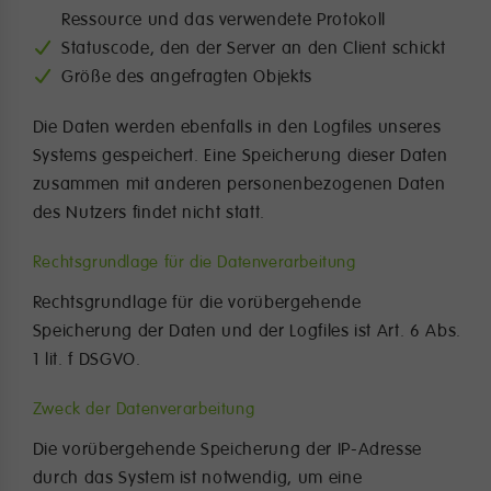
Ressource und das verwendete Protokoll
Statuscode, den der Server an den Client schickt
Größe des angefragten Objekts
Die Daten werden ebenfalls in den Logfiles unseres
Systems gespeichert. Eine Speicherung dieser Daten
zusammen mit anderen personenbezogenen Daten
des Nutzers findet nicht statt.
Rechtsgrundlage für die Datenverarbeitung
Rechtsgrundlage für die vorübergehende
Speicherung der Daten und der Logfiles ist Art. 6 Abs.
1 lit. f DSGVO.
Zweck der Datenverarbeitung
Die vorübergehende Speicherung der IP-Adresse
durch das System ist notwendig, um eine