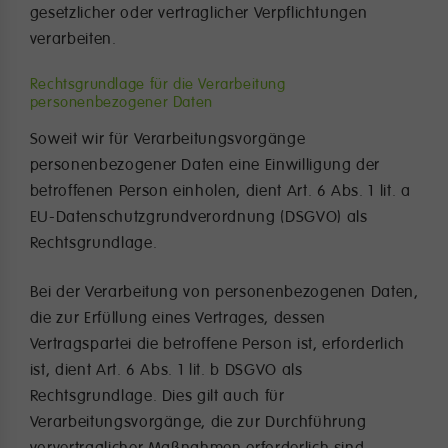
gesetzlicher oder vertraglicher Verpflichtungen
verarbeiten.
Rechtsgrundlage für die Verarbeitung
personenbezogener Daten
Soweit wir für Verarbeitungsvorgänge
personenbezogener Daten eine Einwilligung der
betroffenen Person einholen, dient Art. 6 Abs. 1 lit. a
EU-Datenschutzgrundverordnung (DSGVO) als
Rechtsgrundlage.
Bei der Verarbeitung von personenbezogenen Daten,
die zur Erfüllung eines Vertrages, dessen
Vertragspartei die betroffene Person ist, erforderlich
ist, dient Art. 6 Abs. 1 lit. b DSGVO als
Rechtsgrundlage. Dies gilt auch für
Verarbeitungsvorgänge, die zur Durchführung
vorvertraglicher Maßnahmen erforderlich sind.