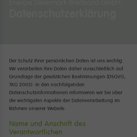
Energie Steiermark Breitband GmbH
Datenschutzerklärung
Der Schutz Ihrer persönlichen Daten ist uns wichtig.
Wir verarbeiten Ihre Daten daher ausschließlich auf
Grundlage der gesetzlichen Bestimmungen (DSGVO,
TKG 2003). In den nachfolgenden
Datenschutzinformationen informieren wir Sie über
die wichtigsten Aspekte der Datenverarbeitung im
Rahmen unserer Website.
Name und Anschrift des
Verantwortlichen