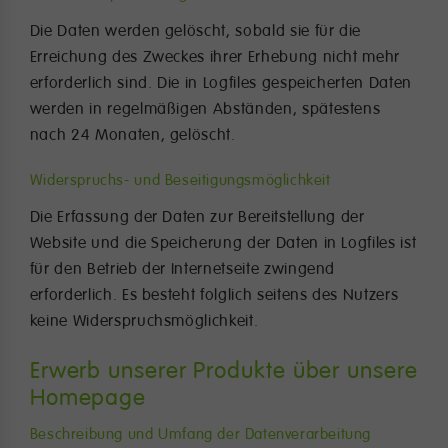
Die Daten werden gelöscht, sobald sie für die
Erreichung des Zweckes ihrer Erhebung nicht mehr
erforderlich sind. Die in Logfiles gespeicherten Daten
werden in regelmäßigen Abständen, spätestens
nach 24 Monaten, gelöscht.
Widerspruchs- und Beseitigungsmöglichkeit
Die Erfassung der Daten zur Bereitstellung der
Website und die Speicherung der Daten in Logfiles ist
für den Betrieb der Internetseite zwingend
erforderlich. Es besteht folglich seitens des Nutzers
keine Widerspruchsmöglichkeit.
Erwerb unserer Produkte über unsere
Homepage
Beschreibung und Umfang der Datenverarbeitung