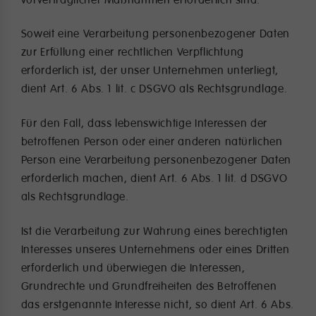
Soweit eine Verarbeitung personenbezogener Daten
zur Erfüllung einer rechtlichen Verpflichtung
erforderlich ist, der unser Unternehmen unterliegt,
dient Art. 6 Abs. 1 lit. c DSGVO als Rechtsgrundlage.
Für den Fall, dass lebenswichtige Interessen der
betroffenen Person oder einer anderen natürlichen
Person eine Verarbeitung personenbezogener Daten
erforderlich machen, dient Art. 6 Abs. 1 lit. d DSGVO
als Rechtsgrundlage.
Ist die Verarbeitung zur Wahrung eines berechtigten
Interesses unseres Unternehmens oder eines Dritten
erforderlich und überwiegen die Interessen,
Grundrechte und Grundfreiheiten des Betroffenen
das erstgenannte Interesse nicht, so dient Art. 6 Abs.