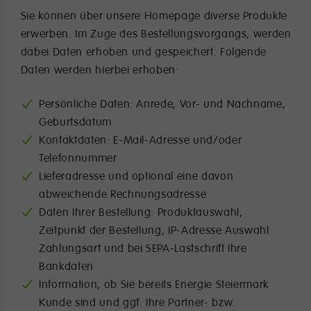
Sie können über unsere Homepage diverse Produkte
erwerben. Im Zuge des Bestellungsvorgangs, werden
dabei Daten erhoben und gespeichert. Folgende
Daten werden hierbei erhoben:
Persönliche Daten: Anrede, Vor- und Nachname,
Geburtsdatum
Kontaktdaten: E-Mail-Adresse und/oder
Telefonnummer
Lieferadresse und optional eine davon
abweichende Rechnungsadresse
Daten Ihrer Bestellung: Produktauswahl,
Zeitpunkt der Bestellung, IP-Adresse Auswahl
Zahlungsart und bei SEPA-Lastschrift Ihre
Bankdaten
Information, ob Sie bereits Energie Steiermark
Kunde sind und ggf. Ihre Partner- bzw.