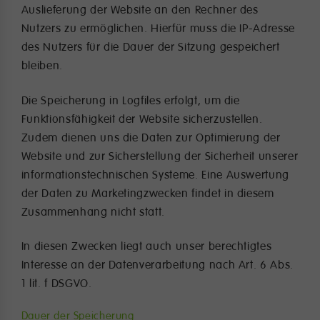
Auslieferung der Website an den Rechner des
Nutzers zu ermöglichen. Hierfür muss die IP-Adresse
des Nutzers für die Dauer der Sitzung gespeichert
bleiben.
Die Speicherung in Logfiles erfolgt, um die
Funktionsfähigkeit der Website sicherzustellen.
Zudem dienen uns die Daten zur Optimierung der
Website und zur Sicherstellung der Sicherheit unserer
informationstechnischen Systeme. Eine Auswertung
der Daten zu Marketingzwecken findet in diesem
Zusammenhang nicht statt.
In diesen Zwecken liegt auch unser berechtigtes
Interesse an der Datenverarbeitung nach Art. 6 Abs.
1 lit. f DSGVO.
Dauer der Speicherung