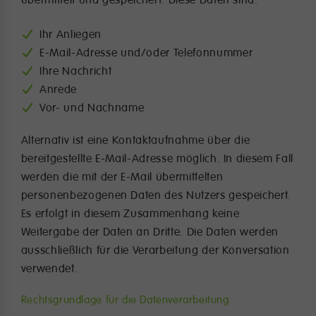
Ihr Anliegen
E-Mail-Adresse und/oder Telefonnummer
Ihre Nachricht
Anrede
Vor- und Nachname
Alternativ ist eine Kontaktaufnahme über die
bereitgestellte E-Mail-Adresse möglich. In diesem Fall
werden die mit der E-Mail übermittelten
personenbezogenen Daten des Nutzers gespeichert.
Es erfolgt in diesem Zusammenhang keine
Weitergabe der Daten an Dritte. Die Daten werden
ausschließlich für die Verarbeitung der Konversation
verwendet.
Rechtsgrundlage für die Datenverarbeitung