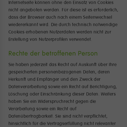
Internetseite können ohne den Einsatz von Cookies
nicht angeboten werden. Für diese ist es erforderlich,
dass der Browser auch nach einem Seitenwechsel
wiedererkannt wird. Die durch technisch notwendige
Cookies erhobenen Nutzerdaten werden nicht zur
Erstellung von Nutzerprofilen verwendet.
Rechte der betroffenen Person
Sie haben jederzeit das Recht auf Auskunft über Ihre
gespeicherten personenbezogenen Daten, deren
Herkunft und Empfänger und den Zweck der
Datenverarbeitung sowie ein Recht auf Berichtigung,
Löschung oder Einschränkung dieser Daten. Weiters
haben Sie ein Widerspruchrecht gegen die
Verarbeitung sowie ein Recht auf
Datenübertragbarkeit. Sie sind nicht verpflichtet,
hinsichtlich für die Vertragserfüllung nicht relevanter